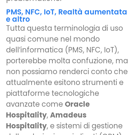
PMS, NFC, IoT, Realtà aumentata
e altro
Tutta questa terminologia di uso
quasi comune nel mondo
dell’informatica (PMS, NFC, IoT),
porterebbe molta confuzione, ma
non possiamo renderci conto che
attualmente esitono strumenti e
piattaforme tecnologiche
avanzate come
Oracle
Hospitality
,
Amadeus
Hospitality
, e sistemi di gestione