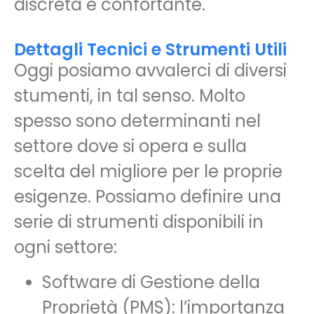
discreta e confortante.
Dettagli Tecnici e Strumenti Utili
Oggi posiamo avvalerci di diversi
stumenti, in tal senso. Molto
spesso sono determinanti nel
settore dove si opera e sulla
scelta del migliore per le proprie
esigenze. Possiamo definire una
serie di strumenti disponibili in
ogni settore:
Software di Gestione della
Proprietà (PMS): l’importanza