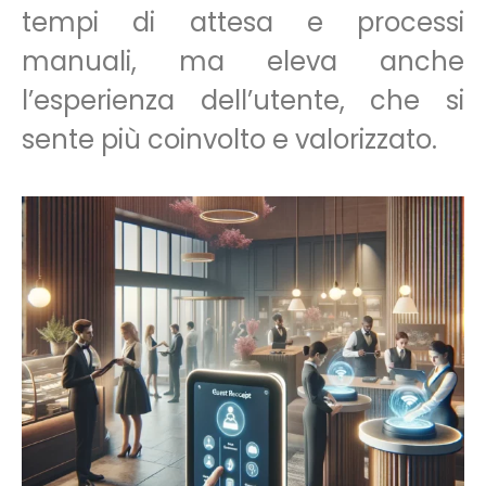
tempi di attesa e processi
manuali, ma eleva anche
l’esperienza dell’utente, che si
sente più coinvolto e valorizzato.