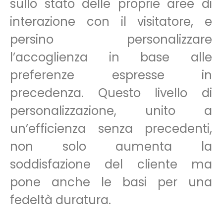
sullo stato delle proprie aree di
interazione con il visitatore, e
persino personalizzare
l’accoglienza in base alle
preferenze espresse in
precedenza. Questo livello di
personalizzazione, unito a
un’efficienza senza precedenti,
non solo aumenta la
soddisfazione del cliente ma
pone anche le basi per una
fedeltà duratura.