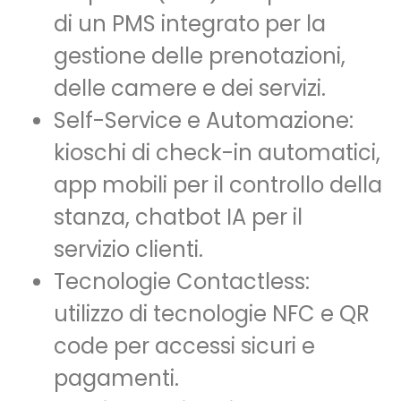
di un PMS integrato per la
gestione delle prenotazioni,
delle camere e dei servizi.
Self-Service e Automazione:
kioschi di check-in automatici,
app mobili per il controllo della
stanza, chatbot IA per il
servizio clienti.
Tecnologie Contactless:
utilizzo di tecnologie NFC e QR
code per accessi sicuri e
pagamenti.