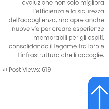
evoluzione non solo migliora
l’efficienza e la sicurezza
dell’accoglienza, ma apre anche
nuove vie per creare esperienze
memorabili per gli ospiti,
consolidando il legame tra loro e
l’infrastruttura che li accoglie.
Post Views:
619