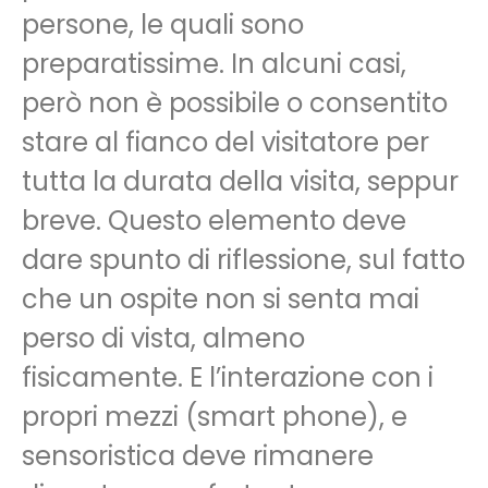
persone, le quali sono
preparatissime. In alcuni casi,
però non è possibile o consentito
stare al fianco del visitatore per
tutta la durata della visita, seppur
breve. Questo elemento deve
dare spunto di riflessione, sul fatto
che un ospite non si senta mai
perso di vista, almeno
fisicamente. E l’interazione con i
propri mezzi (smart phone), e
sensoristica deve rimanere