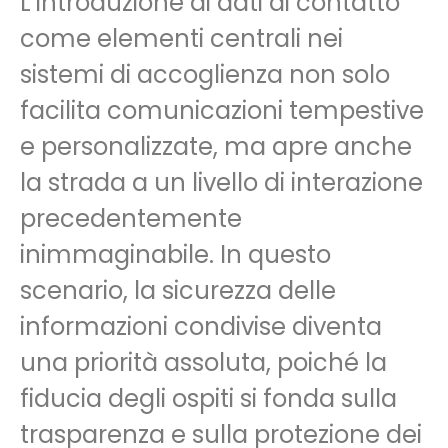
L’introduzione di dati di contatto
come elementi centrali nei
sistemi di accoglienza non solo
facilita comunicazioni tempestive
e personalizzate, ma apre anche
la strada a un livello di interazione
precedentemente
inimmaginabile. In questo
scenario, la sicurezza delle
informazioni condivise diventa
una priorità assoluta, poiché la
fiducia degli ospiti si fonda sulla
trasparenza e sulla protezione dei