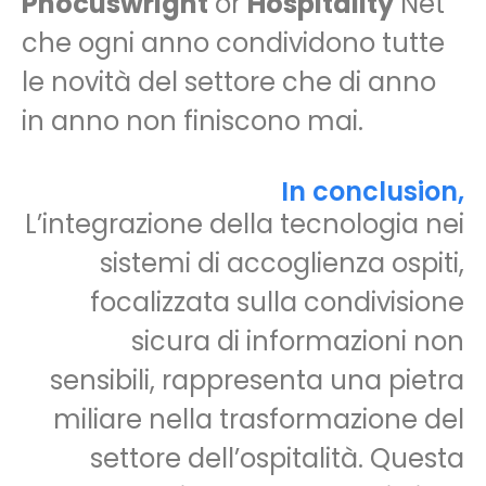
Phocuswright
or
Hospitality
Net
che ogni anno condividono tutte
le novità del settore che di anno
in anno non finiscono mai.
In conclusion,
L’integrazione della tecnologia nei
sistemi di accoglienza ospiti,
focalizzata sulla condivisione
sicura di informazioni non
sensibili, rappresenta una pietra
miliare nella trasformazione del
settore dell’ospitalità. Questa