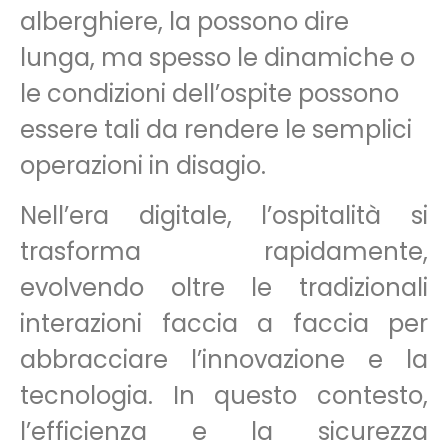
alberghiere, la possono dire
lunga, ma spesso le dinamiche o
le condizioni dell’ospite possono
essere tali da rendere le semplici
operazioni in disagio.
Nell’era digitale, l’ospitalità si
trasforma rapidamente,
evolvendo oltre le tradizionali
interazioni faccia a faccia per
abbracciare l’innovazione e la
tecnologia. In questo contesto,
l’efficienza e la sicurezza