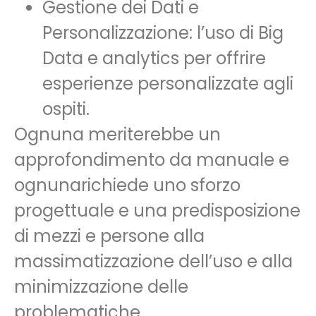
Gestione dei Dati e
Personalizzazione: l’uso di Big
Data e analytics per offrire
esperienze personalizzate agli
ospiti.
Ognuna meriterebbe un
approfondimento da manuale e
ognunarichiede uno sforzo
progettuale e una predisposizione
di mezzi e persone alla
massimatizzazione dell’uso e alla
minimizzazione delle
problematiche.