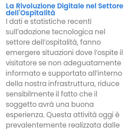
La Rivoluzione Digitale nel Settore
dell'Ospitalità
I dati e statistiche recenti
sull’adozione tecnologica nel
settore dell’ospitalità, fanno
emergere situazioni dove l’ospite il
visitatore se non adeguatamente
informato e supportato all’interno
della nostra infrastruttura, riduce
sensibilmente il fatto che il
soggetto avrà una buona
esperienza. Questa attività oggi è
prevalentemente realizzata dalle