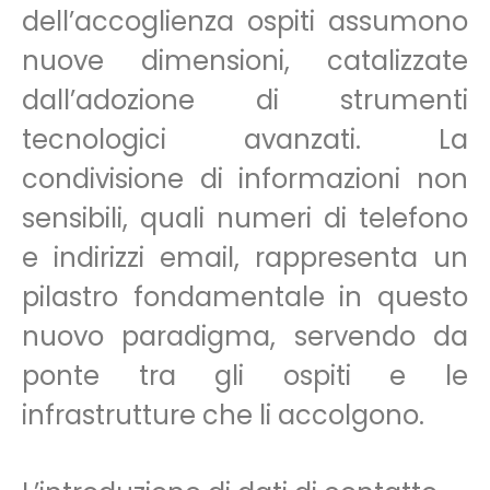
dell’accoglienza ospiti assumono
nuove dimensioni, catalizzate
dall’adozione di strumenti
tecnologici avanzati. La
condivisione di informazioni non
sensibili, quali numeri di telefono
e indirizzi email, rappresenta un
pilastro fondamentale in questo
nuovo paradigma, servendo da
ponte tra gli ospiti e le
infrastrutture che li accolgono.