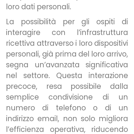
loro dati personali.
La possibilità per gli ospiti di
interagire con l’infrastruttura
ricettiva attraverso i loro dispositivi
personali, già prima del loro arrivo,
segna un’avanzata significativa
nel settore. Questa interazione
precoce, resa possibile dalla
semplice condivisione di un
numero di telefono o di un
indirizzo email, non solo migliora
l’efficienza operativa, riducendo