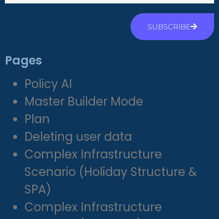
SUBSCRIBE
Pages
Policy AI
Master Builder Mode
Plan
Deleting user data
Complex Infrastructure
Scenario (Holiday Structure &
SPA)
Complex Infrastructure