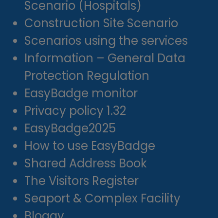
Scenario (Hospitals)
Construction Site Scenario
Scenarios using the services
Information – General Data
Protection Regulation
EasyBadge monitor
Privacy policy 1.32
EasyBadge2025
How to use EasyBadge
Shared Address Book
The Visitors Register
Seaport & Complex Facility
Bloggy