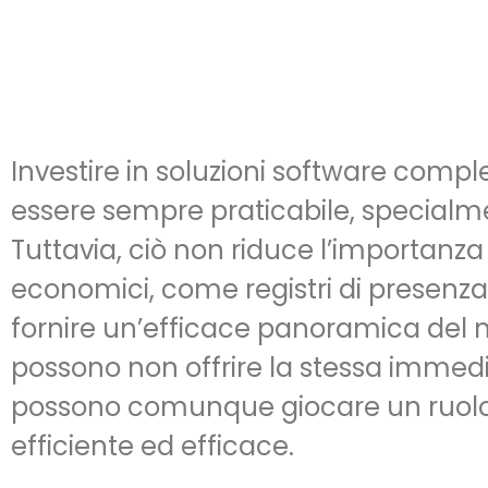
Investire in soluzioni software compl
essere sempre praticabile, specialm
Tuttavia, ciò non riduce l’importanza
economici, come registri di presenza
fornire un’efficace panoramica del 
possono non offrire la stessa immedi
possono comunque giocare un ruolo si
efficiente ed efficace.