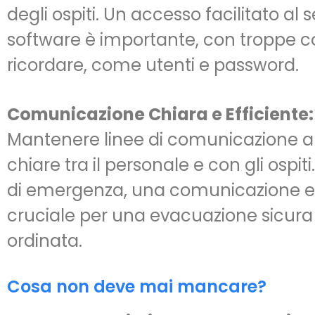
degli ospiti. Un accesso facilitato al s
software è importante, con troppe c
ricordare, come utenti e password.
Comunicazione Chiara e Efficiente:
Mantenere linee di comunicazione a
chiare tra il personale e con gli ospiti
di emergenza, una comunicazione e
cruciale per una evacuazione sicura
ordinata.
Cosa non deve mai mancare?